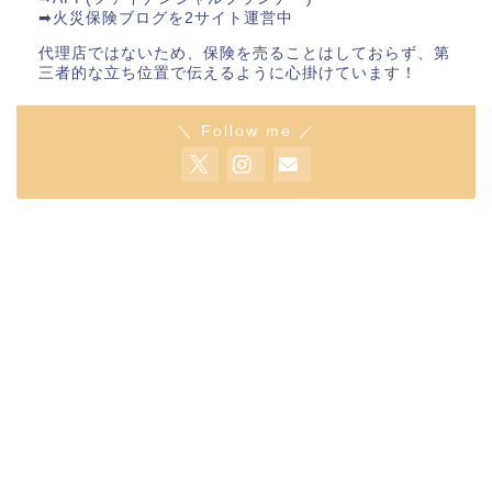
➡︎火災保険ブログを2サイト運営中
代理店ではないため、保険を売ることはしておらず、第
三者的な立ち位置で伝えるように心掛けています！
＼ Follow me ／