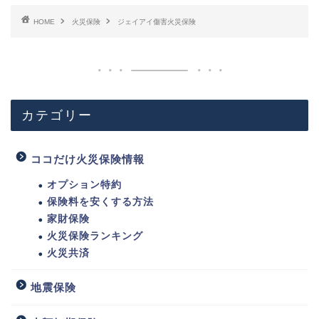
HOME
火災保険
ジェイアイ傷害火災保険
カテゴリー
ココだけ火災保険情報
オプション特約
保険料を安くする方法
家財保険
火災保険ランキング
火災共済
地震保険