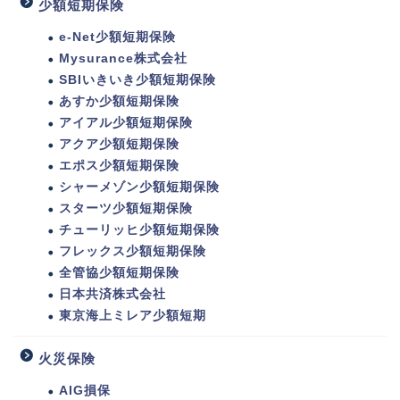
少額短期保険
e-Net少額短期保険
Mysurance株式会社
SBIいきいき少額短期保険
あすか少額短期保険
アイアル少額短期保険
アクア少額短期保険
エポス少額短期保険
シャーメゾン少額短期保険
スターツ少額短期保険
チューリッヒ少額短期保険
フレックス少額短期保険
全管協少額短期保険
日本共済株式会社
東京海上ミレア少額短期
火災保険
AIG損保