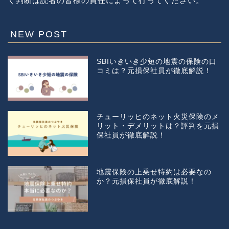
く判断は読者の皆様の責任によって行ってください。
NEW POST
SBIいきいき少短の地震の保険の口
コミは？元損保社員が徹底解説！
チューリッヒのネット火災保険のメ
リット・デメリットは？評判を元損
保社員が徹底解説！
地震保険の上乗せ特約は必要なの
か？元損保社員が徹底解説！