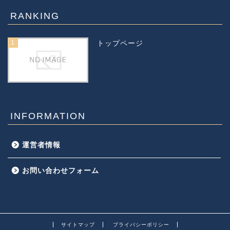
RANKING
1
トップページ
INFORMATION
運営者情報
お問い合わせフォーム
サイトマップ
プライバシーポリシー