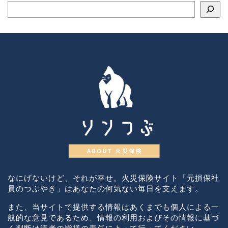
なにげないけど、それが幸せ。火災保険サイト「元損保社
員のつぶやき」はあなたの何気ない毎日を支えます。
また、当サイトで提供する情報はあくまでも個人による一
般的な意見であるため、情報の利用およびその情報に基づ