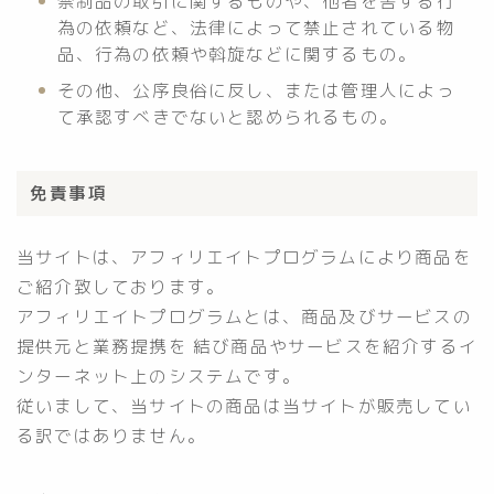
禁制品の取引に関するものや、他者を害する行
為の依頼など、法律によって禁止されている物
品、行為の依頼や斡旋などに関するもの。
その他、公序良俗に反し、または管理人によっ
て承認すべきでないと認められるもの。
免責事項
当サイトは、アフィリエイトプログラムにより商品を
ご紹介致しております。
アフィリエイトプログラムとは、商品及びサービスの
提供元と業務提携を 結び商品やサービスを紹介するイ
ンターネット上のシステムです。
従いまして、当サイトの商品は当サイトが販売してい
る訳ではありません。