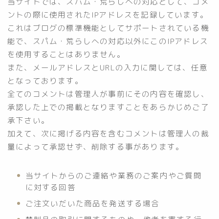
当サイトでは、スパム・荒らしへの対応として、コメ
ントの際に使用されたIPアドレスを記録しています。
これはブログの標準機能としてサポートされている機
能で、スパム・荒らしへの対応以外にこのIPアドレス
を使用することはありません。
また、メールアドレスとURLの入力に関しては、任意
となっております。
全てのコメントは管理人が事前にその内容を確認し、
承認した上での掲載となりますことをあらかじめご了
承下さい。
加えて、次に掲げる内容を含むコメントは管理人の裁
量によって承認せず、削除する事があります。
当サイトからのご連絡や業務のご案内やご質問
に対する回答
ご注文いだいた商品を発送する場合