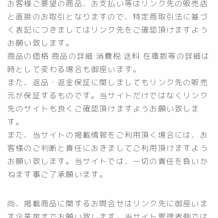
お客様ご要望の商品、お支払い等はリンク先の販売店
と直接のお取引となりますので、特定商取引法に基づ
く表記につきましてはリンク先をご確認頂けますよう
お願い致します。
商品の価格 商品の詳細 消費税 送料 在庫数等の詳細は
時として変わる場合も御座います。
また、返品・返金保証に関しましてもリンク先の販売
元が保証するものです。当サイトだけではなくリンク
先のサイトも良くご確認頂けますようお願い致しま
す。
また、当サイトの掲載情報をご利用頂く場合には、お
客様のご判断と責任におきましてご利用頂けますよう
お願い致します。当サイトでは、一切の責任を負いか
ねます事ご了承願います。
尚、掲載商品に関するお問合せはリンク先に御座いま
す企業宛までお願い致します。当サイト管理者側では