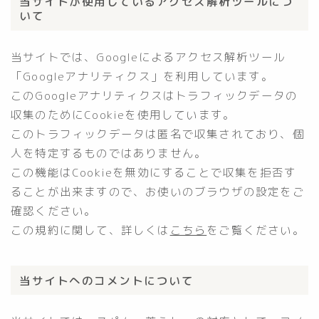
当サイトが使用しているアクセス解析ツールにつ
いて
当サイトでは、Googleによるアクセス解析ツール
「Googleアナリティクス」を利用しています。
このGoogleアナリティクスはトラフィックデータの
収集のためにCookieを使用しています。
このトラフィックデータは匿名で収集されており、個
人を特定するものではありません。
この機能はCookieを無効にすることで収集を拒否す
ることが出来ますので、お使いのブラウザの設定をご
確認ください。
この規約に関して、詳しくは
こちら
をご覧ください。
当サイトへのコメントについて