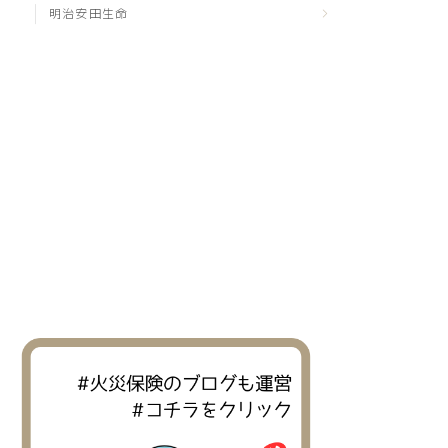
明治安田生命