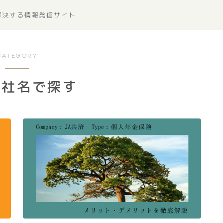
解決する情報発信サイト
CATEGORY
会社名で探す