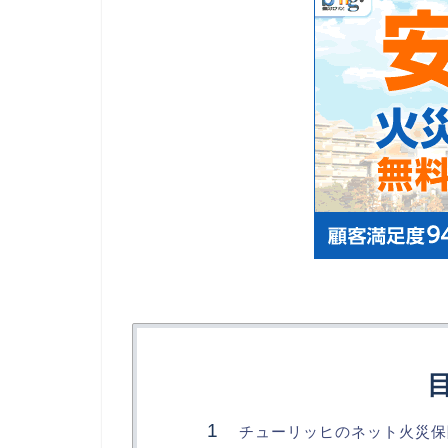
チューリッヒのネット火災保