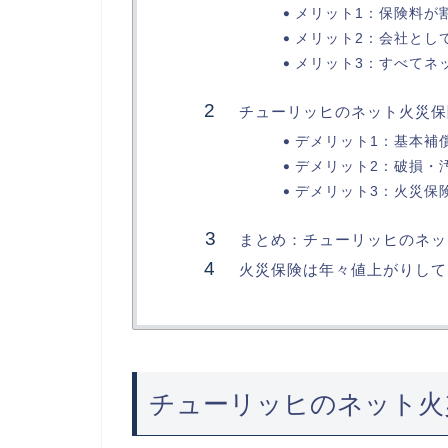
メリット1：保険料が
メリット2：会社とし
メリット3：すべてネ
チューリッヒのネット火災保
デメリット1：基本補
デメリット2：破損・
デメリット3：火災保
まとめ：チューリッヒのネッ
火災保険は年々値上がりして
チューリッヒのネット火