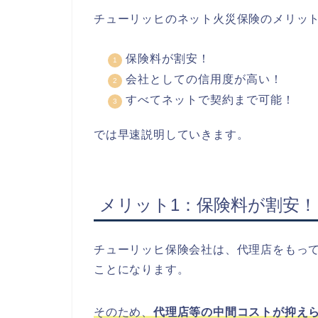
チューリッヒのネット火災保険のメリッ
保険料が割安！
会社としての信用度が高い！
すべてネットで契約まで可能！
では早速説明していきます。
メリット1：保険料が割安！
チューリッヒ保険会社は、代理店をもっ
ことになります。
そのため、
代理店等の中間コストが抑え