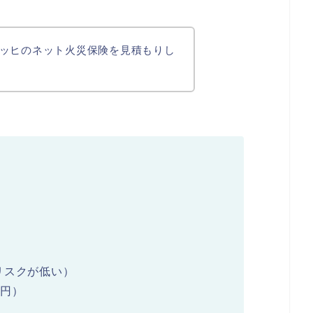
ッヒのネット火災保険を見積もりし
リスクが低い）
万円）