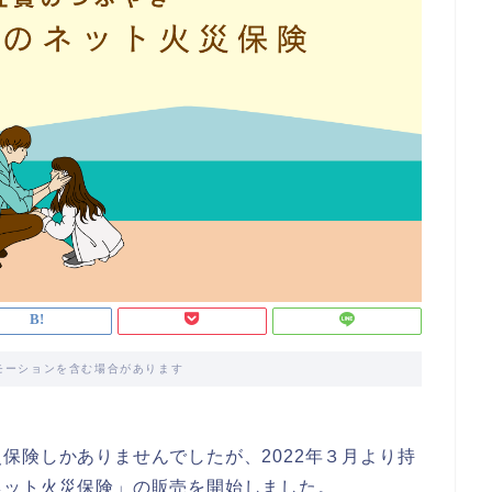
モーションを含む場合があります
保険しかありませんでしたが、2022年３月より持
ネット火災保険」の販売を開始しました。