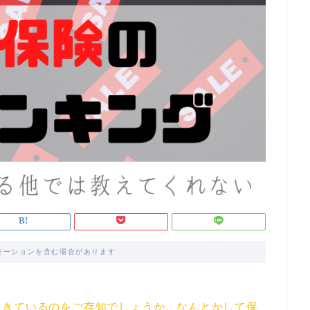
モーションを含む場合があります
てきているのをご存知でしょうか。なんとかして保