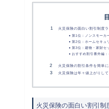
火災保険の面白い割引制度ラ
第1位：ノンスモーカー
第2位：ホームセキュ
第3位：建物・家財セ
おすすめ割引番外編：
火災保険の割引条件を簡単に
火災保険は年々値上がりして
火災保険の面白い割引制