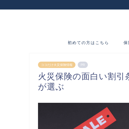
初めての方はこちら
保
ココだけ火災保険情報
PR
火災保険の面白い割引
が選ぶ