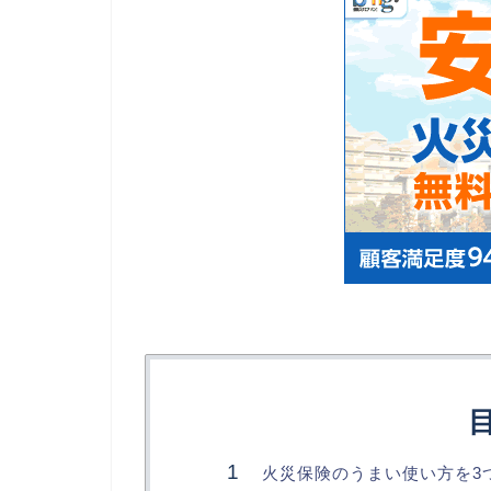
火災保険のうまい使い方を3