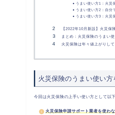
うまい使い方1：火災
うまい使い方2：自分
うまい使い方3：火災
【2022年10月新設】火災
まとめ：火災保険のうまい使
火災保険は年々値上がりして
火災保険のうまい使い方
今回は火災保険の上手い使い方として以下
火災保険申請サポート業者を使わ