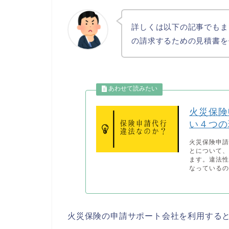
詳しくは以下の記事でもま
の請求するための見積書を
火災保険
い４つの
火災保険申
とについて
ます。違法
なっているの
火災保険の申請サポート会社を利用する