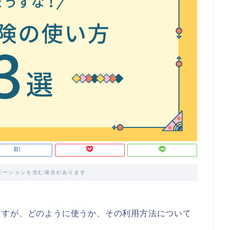
モーションを含む場合があります
ますが、どのように使うか、その利用方法について